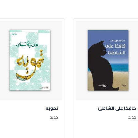
كافكا على الشاطئ
تمويه
جديد
جديد