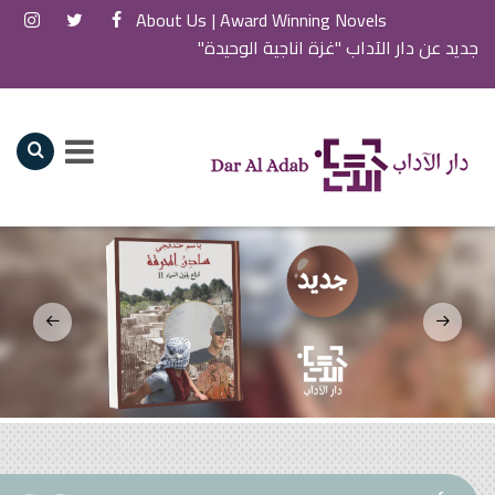
About Us
Award Winning Novels |
جديد عن دار الآداب "غزة اناجية الوحيدة"