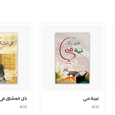
ي
كل العشاق في الليل
جديد