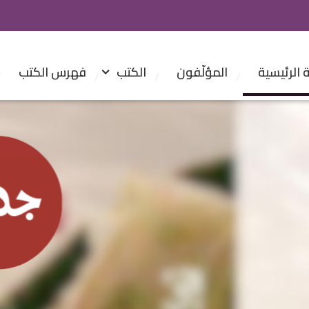
الرئيسية
المؤلّفون
الكتب
فهرس الكتب