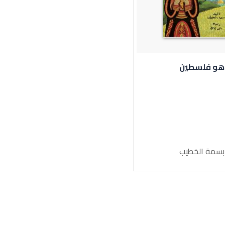
هو فلسطين
سمة الخطيب