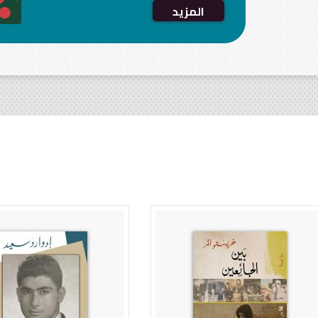
المزيد