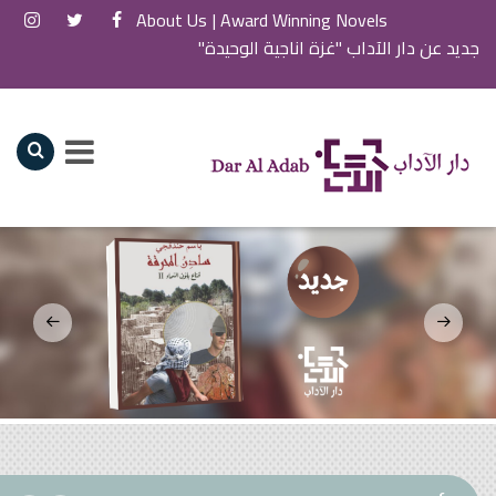
About Us
Award Winning Novels |
جديد عن دار الآداب "غزة اناجية الوحيدة"