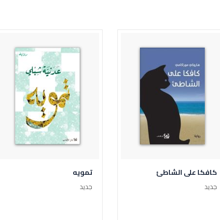
كافكا على الشاطئ
تمويه
جديد
جديد